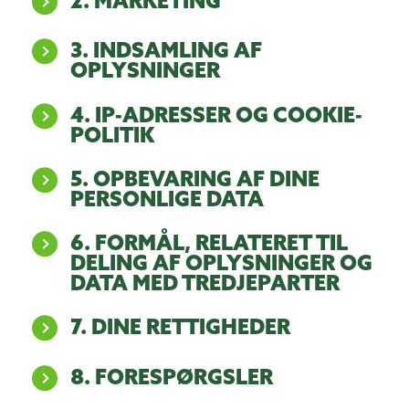
2. MARKETING
3. INDSAMLING AF
OPLYSNINGER
4. IP-ADRESSER OG COOKIE-
POLITIK
5. OPBEVARING AF DINE
PERSONLIGE DATA
6. FORMÅL, RELATERET TIL
DELING AF OPLYSNINGER OG
DATA MED TREDJEPARTER
7. DINE RETTIGHEDER
8. FORESPØRGSLER