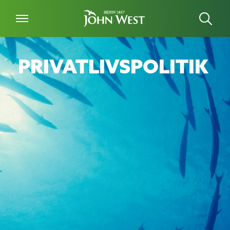
PRIVATLIVSPOLITIK